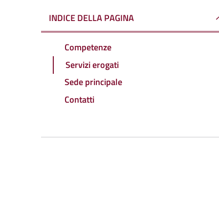
INDICE DELLA PAGINA
Competenze
Servizi erogati
Sede principale
Contatti