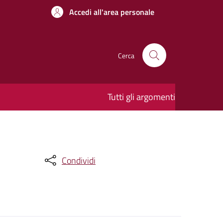
Accedi all'area personale
Cerca
Tutti gli argomenti
Condividi