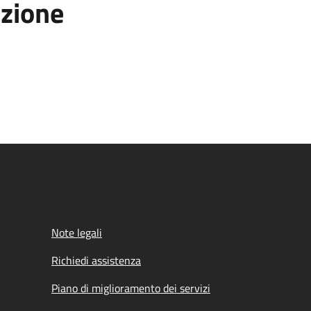
azione
Note legali
Richiedi assistenza
Piano di miglioramento dei servizi