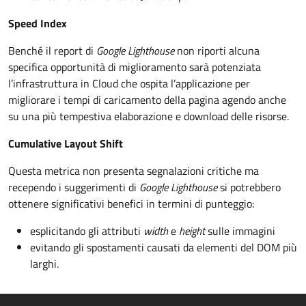
Speed Index
Benché il report di
Google Lighthouse
non riporti alcuna
specifica opportunità di miglioramento sarà potenziata
l’infrastruttura in Cloud che ospita l’applicazione per
migliorare i tempi di caricamento della pagina agendo anche
su una più tempestiva elaborazione e download delle risorse.
Cumulative Layout Shift
Questa metrica non presenta segnalazioni critiche ma
recependo i suggerimenti di
Google Lighthouse
si potrebbero
ottenere significativi benefici in termini di punteggio:
esplicitando gli attributi
width
e
height
sulle immagini
evitando gli spostamenti causati da elementi del DOM più
larghi.