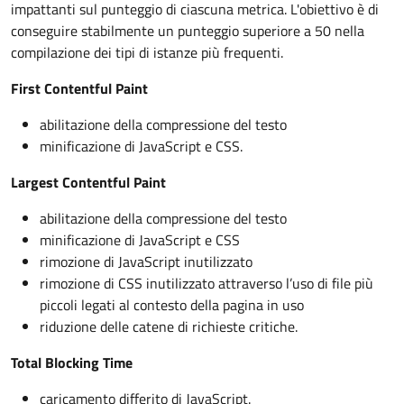
impattanti sul punteggio di ciascuna metrica. L'obiettivo è di
conseguire stabilmente un punteggio superiore a 50 nella
compilazione dei tipi di istanze più frequenti.
First Contentful Paint
abilitazione della compressione del testo
minificazione di JavaScript e CSS.
Largest Contentful Paint
abilitazione della compressione del testo
minificazione di JavaScript e CSS
rimozione di JavaScript inutilizzato
rimozione di CSS inutilizzato attraverso l’uso di file più
piccoli legati al contesto della pagina in uso
riduzione delle catene di richieste critiche.
Total Blocking Time
caricamento differito di JavaScript.