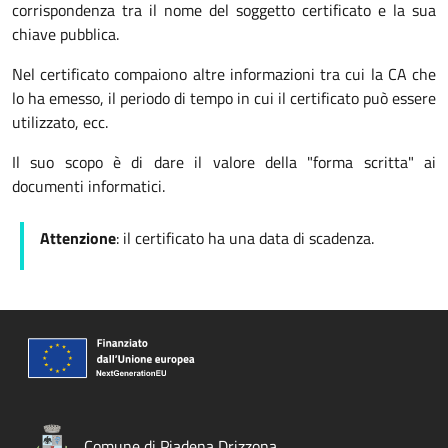
corrispondenza tra il nome del soggetto certificato e la sua
chiave pubblica.
Nel certificato compaiono altre informazioni tra cui la CA che
lo ha emesso, il periodo di tempo in cui il certificato può essere
utilizzato, ecc.
Il suo scopo è di dare il valore della "forma scritta" ai
documenti informatici.
Attenzione
: il certificato ha una data di scadenza.
Comune di Piadena Drizzona