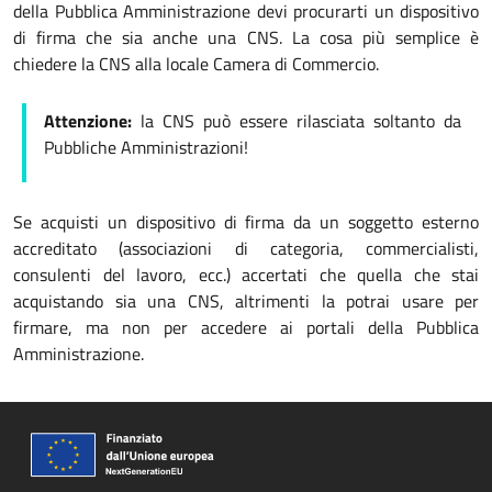
della Pubblica Amministrazione devi procurarti un dispositivo
di firma che sia anche una CNS. La cosa più semplice è
chiedere la CNS alla locale Camera di Commercio.
Attenzione:
la CNS può essere rilasciata soltanto da
Pubbliche Amministrazioni!
Se acquisti un dispositivo di firma da un soggetto esterno
accreditato (associazioni di categoria, commercialisti,
consulenti del lavoro, ecc.) accertati che quella che stai
acquistando sia una CNS, altrimenti la potrai usare per
firmare, ma non per accedere ai portali della Pubblica
Amministrazione.