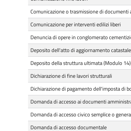
Comunicazione o trasmissione di documenti a
Comunicazione per interventi edilizi liberi
Denuncia di opere in conglomerato cementizi
Deposito dell'atto di aggiornamento catastale
Deposito della struttura ultimata (Modulo 14)
Dichiarazione di fine lavori strutturali
Dichiarazione di pagamento dell'imposta di bol
Domanda di accesso ai documenti amministra
Domanda di accesso civico semplice o general
Domanda di accesso documentale