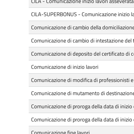
CILA - Comunicazione inizio lavori asseverata
CILA-SUPERBONUS - Comunicazione inizio lavori
Comunicazione di cambio della domiciliazion
Comunicazione di cambio di intestazione del tit
Comunicazione di deposito del certificato di 
Comunicazione di inizio lavori
Comunicazione di modifica di professionisti 
Comunicazione di mutamento di destinazione 
Comunicazione di proroga della data di inizio o
Comunicazione di proroga della data di inizio o 
Comunicazione fine lavori