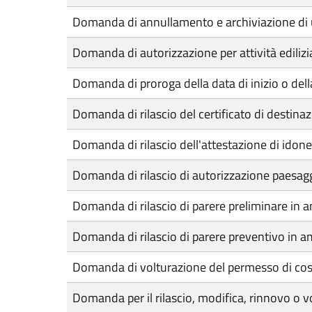
Domanda di annullamento e archiviazione di 
Domanda di autorizzazione per attività ediliz
Domanda di proroga della data di inizio o della
Domanda di rilascio del certificato di destina
Domanda di rilascio dell'attestazione di idone
Domanda di rilascio di autorizzazione paesagg
Domanda di rilascio di parere preliminare in a
Domanda di rilascio di parere preventivo in am
Domanda di volturazione del permesso di cos
Domanda per il rilascio, modifica, rinnovo o v