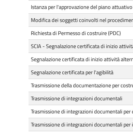
Istanza per l'approvazione del piano attuativo
Modifica dei soggetti coinvolti nel procedime
Richiesta di Permesso di costruire (PDC)
SCIA - Segnalazione certificata di inizio attivit
Segnalazione certificata di inizio attività alte
Segnalazione certificata per l'agibilità
Trasmissione della documentazione per costru
Trasmissione di integrazioni documentali
Trasmissione di integrazioni documentali per 
Trasmissione di integrazioni documentali per i