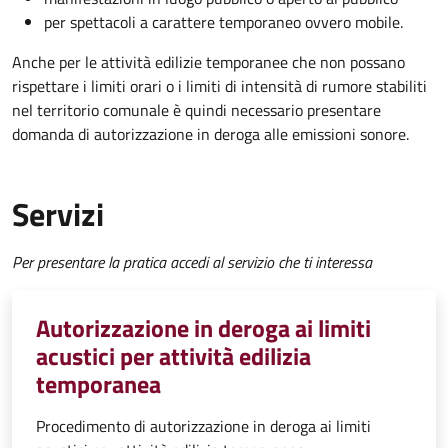
per spettacoli a carattere temporaneo ovvero mobile.
Anche per le attività edilizie temporanee che non possano
rispettare i limiti orari o i limiti di intensità di rumore stabiliti
nel territorio comunale è quindi necessario presentare
domanda di autorizzazione in deroga alle emissioni sonore.
Servizi
Per presentare la pratica accedi al servizio che ti interessa
Autorizzazione in deroga ai limiti
acustici per attività edilizia
temporanea
Procedimento di autorizzazione in deroga ai limiti