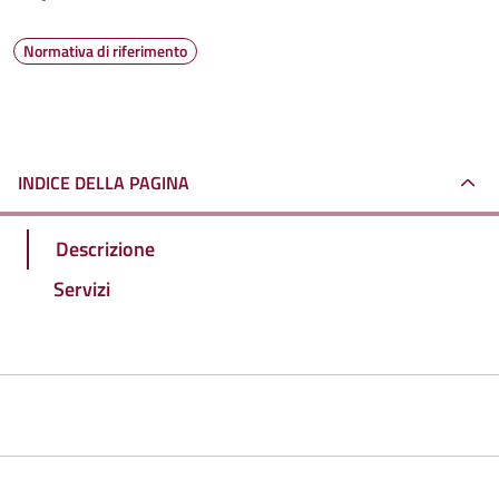
Normativa di riferimento
INDICE DELLA PAGINA
Descrizione
Servizi