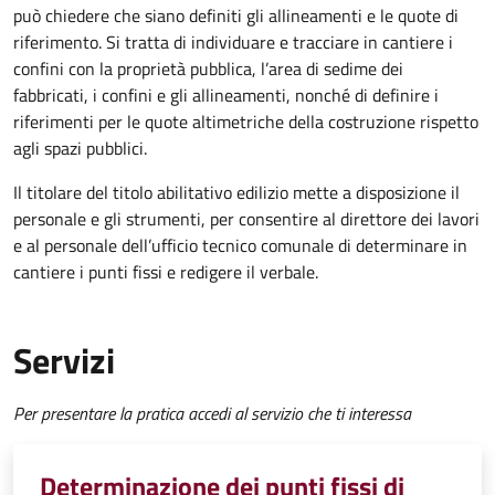
può chiedere che siano definiti gli allineamenti e le quote di
riferimento. Si tratta di individuare e tracciare in cantiere i
confini con la proprietà pubblica, l’area di sedime dei
fabbricati, i confini e gli allineamenti, nonché di definire i
riferimenti per le quote altimetriche della costruzione rispetto
agli spazi pubblici.
Il titolare del titolo abilitativo edilizio mette a disposizione il
personale e gli strumenti, per consentire al direttore dei lavori
e al personale dell’ufficio tecnico comunale di determinare in
cantiere i punti fissi e redigere il verbale.
Servizi
Per presentare la pratica accedi al servizio che ti interessa
Determinazione dei punti fissi di