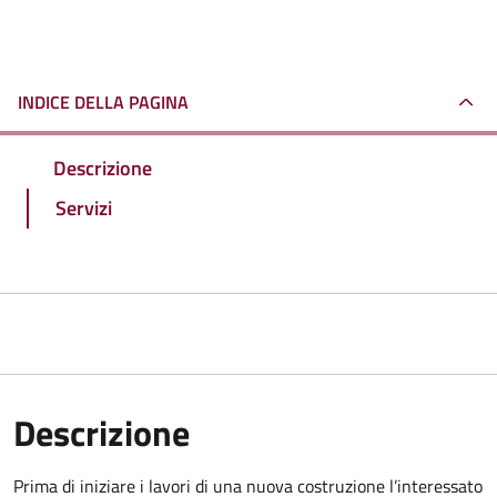
INDICE DELLA PAGINA
Descrizione
Servizi
Descrizione
Prima di iniziare i lavori di una nuova costruzione l’interessato