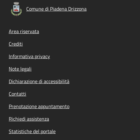
Comune di Piadena Drizzona
Footer menu
Area riservata
Crediti
Informativa privacy
Note legali
Dichiarazione di accessibilità
Contatti
Prenotazione appuntamento
Richiedi assistenza
Statistiche del portale