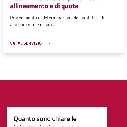
allineamento e di quota
Procedimento di determinazione dei punti fissi di
allineamento e di quota
VAI AL SERVIZIO
Quanto sono chiare le