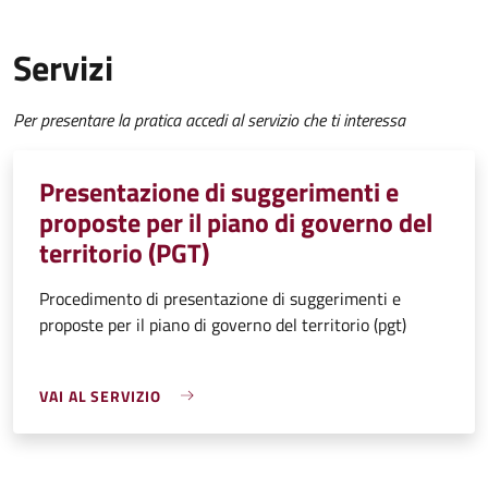
Servizi
Per presentare la pratica accedi al servizio che ti interessa
Presentazione di suggerimenti e
proposte per il piano di governo del
territorio (PGT)
Procedimento di presentazione di suggerimenti e
proposte per il piano di governo del territorio (pgt)
VAI AL SERVIZIO