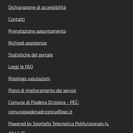
Dichiarazione di accessibilità
Contatti
Prenotazione appuntamento
Richiedi assistenza
Statistiche del portale
Leggi le FAQ
Riepilogo valutazioni
Piano di miglioramento dei servizi
Comune di Piadena Drizzona - PEC:
comunepiadenadrizzona@pec.it
Powered by Sportello Telematico Polifunzionale (v.
10.41.2)