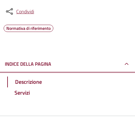
Condividi
Normativa di riferimento
INDICE DELLA PAGINA
Descrizione
Servizi