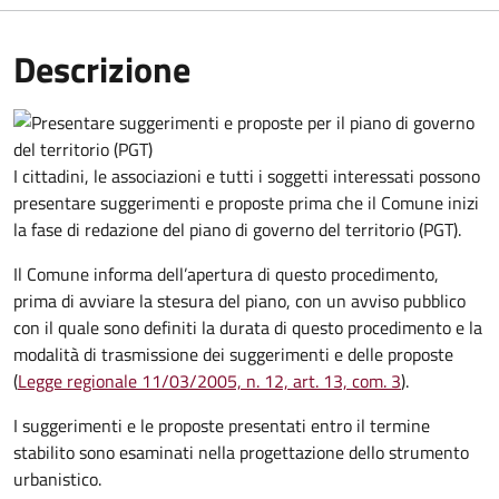
Descrizione
I cittadini, le associazioni e tutti i soggetti interessati possono
presentare suggerimenti e proposte prima che il Comune inizi
la fase di redazione del piano di governo del territorio (PGT).
Il Comune informa dell’apertura di questo procedimento,
prima di avviare la stesura del piano, con un avviso pubblico
con il quale sono definiti la durata di questo procedimento e la
modalità di trasmissione dei suggerimenti e delle proposte
(
Legge regionale 11/03/2005, n. 12, art. 13, com. 3
).
I suggerimenti e le proposte presentati entro il termine
stabilito sono esaminati nella progettazione dello strumento
urbanistico.