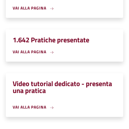
VAI ALLA PAGINA
1.642 Pratiche presentate
VAI ALLA PAGINA
Video tutorial dedicato - presenta
una pratica
VAI ALLA PAGINA