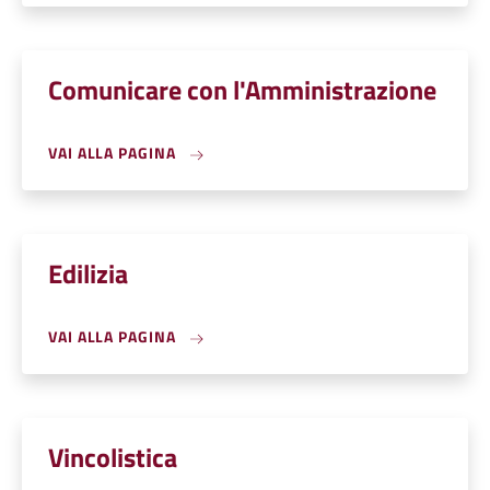
Comunicare con l'Amministrazione
VAI ALLA PAGINA
Edilizia
VAI ALLA PAGINA
Vincolistica